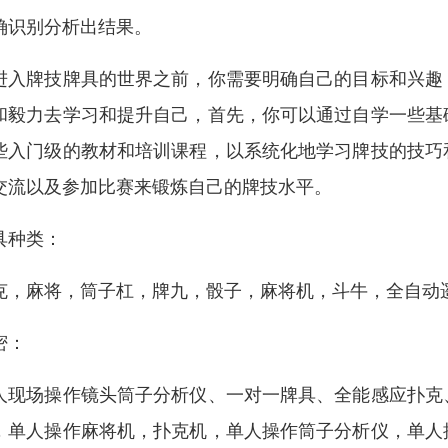
确识别分析出结果。
进入牌技牌具的世界之前，你需要明确自己的目标和兴趣
和毅力去学习和提升自己，首先，你可以通过自学一些基
些入门级的教材和培训课程，以系统化地学习牌技的技巧
交流以及参加比赛来锻炼自己的牌技水平。
具种类：
克，麻将，筒子杠，牌九，骰子，麻将机，斗牛，全自动
密：
人现场操作镜头筒子分析仪、一对一牌具、全能感应扑克
，单人操作麻将机，扑克机，单人操作筒子分析仪，单人