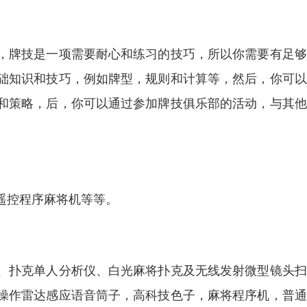
，牌技是一项需要耐心和练习的技巧，所以你需要有足够
础知识和技巧，例如牌型，规则和计算等，然后，你可以
和策略，后，你可以通过参加牌技俱乐部的活动，与其他
遥控程序麻将机等等。
、扑克单人分析仪、白光麻将扑克及无线发射微型镜头扫
操作雷达感应语音筒子，高科技色子，麻将程序机，普通