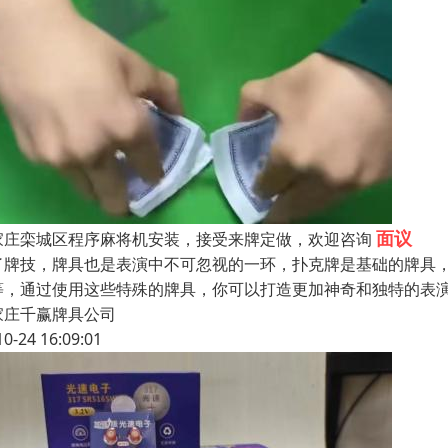
面议
家庄栾城区程序麻将机安装，接受来牌定做，欢迎咨询
了牌技，牌具也是表演中不可忽视的一环，扑克牌是基础的牌具
等，通过使用这些特殊的牌具，你可以打造更加神奇和独特的表
家庄千赢牌具公司
10-24 16:09:01