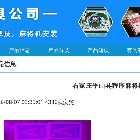
产品信息
产品分类
产品知识
有问
品信息
石家庄平山县程序麻将
26-08-07 03:35:01 4386次浏览