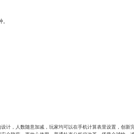
种。
的设计，人数随意加减，玩家均可以在手机计算表里设置，创新