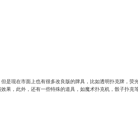
，但是现在市面上也有很多改良版的牌具，比如透明扑克牌，荧
演效果，此外，还有一些特殊的道具，如魔术扑克机，骰子扑克