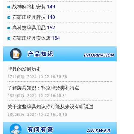
战神麻将机安装
149
石家庄牌具牌技
149
高科技牌具用品
152
石家庄牌具实体店
164
牌具的发展历史
8711阅读 2024-10-22 16:50:58
了解牌具知识：扑克牌分类和特点
9324阅读 2024-10-22 16:50:31
关于这些牌具知识你可能从来没有听说过
8860阅读 2024-10-22 16:50:10