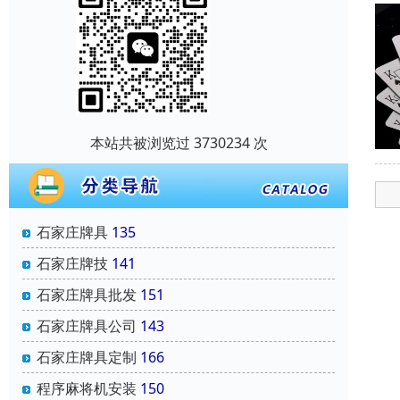
本站共被浏览过 3730234 次
石家庄牌具
135
石家庄牌技
141
石家庄牌具批发
151
石家庄牌具公司
143
石家庄牌具定制
166
程序麻将机安装
150