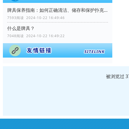
牌具保养指南：如何正确清洁、储存和保护扑克牌？
7593阅读 2024-10-22 16:49:46
什么是牌具？
7048阅读 2024-10-22 16:49:22
被浏览过 3